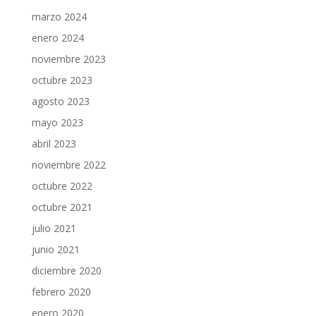
marzo 2024
enero 2024
noviembre 2023
octubre 2023
agosto 2023
mayo 2023
abril 2023
noviembre 2022
octubre 2022
octubre 2021
julio 2021
junio 2021
diciembre 2020
febrero 2020
enero 2020