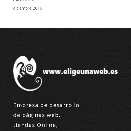
diciembre 2016
Empresa de desarrollo
de páginas web,
tiendas Online,