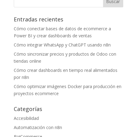
Entradas recientes
Cómo conectar bases de datos de ecommerce a
Power BI y crear dashboards de ventas
Cómo integrar WhatsApp y ChatGPT usando n8n
Cómo sincronizar precios y productos de Odoo con
tiendas online
Cómo crear dashboards en tiempo real alimentados
por n8n
Cómo optimizar imágenes Docker para producción en
proyectos ecommerce
Categorías
Accesibilidad
Automatización con n8n
BigCommerce