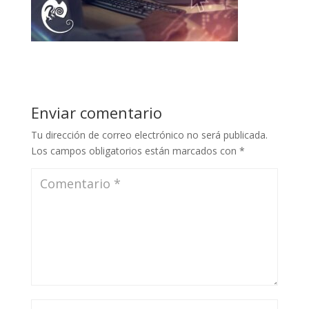
Enviar comentario
Tu dirección de correo electrónico no será publicada.
Los campos obligatorios están marcados con
*