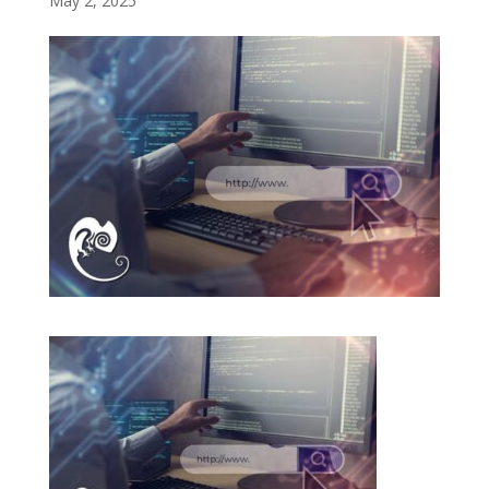
May 2, 2025