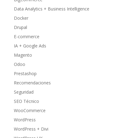
Data Analytics + Business Intelligence
Docker
Drupal
E-commerce
IA + Google Ads
Magento
Odoo
Prestashop
Recomendaciones
Seguridad
SEO Técnico
WooCommerce
WordPress
WordPress + Divi