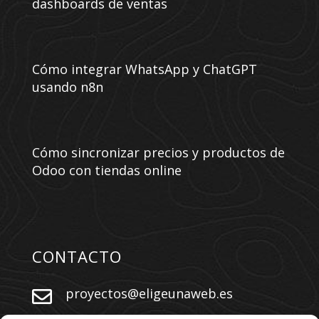
dashboards de ventas
Cómo integrar WhatsApp y ChatGPT
usando n8n
Cómo sincronizar precios y productos de
Odoo con tiendas online
CONTACTO
proyectos@eligeunaweb.es
