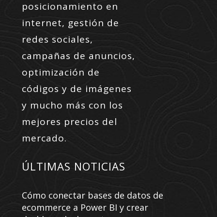
posicionamiento en
internet, gestión de
redes sociales,
campañas de anuncios,
optimización de
códigos y de imágenes
y mucho más con los
mejores precios del
mercado.
ÚLTIMAS NOTICIAS
Cómo conectar bases de datos de
ecommerce a Power BI y crear