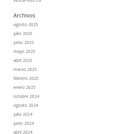
WordPress UX
Archivos
agosto 2025
julio 2025
junio 2025
mayo 2025
abril 2025
marzo 2025
febrero 2025
enero 2025
octubre 2024
agosto 2024
julio 2024
junio 2024
abril 2024