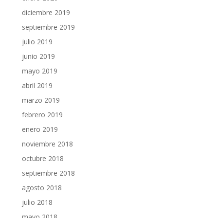
diciembre 2019
septiembre 2019
julio 2019
junio 2019
mayo 2019
abril 2019
marzo 2019
febrero 2019
enero 2019
noviembre 2018
octubre 2018
septiembre 2018
agosto 2018
julio 2018
mayo 2018