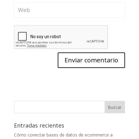
Entradas recientes
Cómo conectar bases de datos de ecommerce a