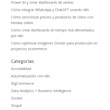
Power BI y crear dashboards de ventas
Cómo integrar WhatsApp y ChatGPT usando n8n
Cómo sincronizar precios y productos de Odoo con
tiendas online
Cómo crear dashboards en tiempo real alimentados
por n8n
Cómo optimizar imágenes Docker para producción en
proyectos ecommerce
Categorías
Accesibilidad
Automatización con n8n
BigCommerce
Data Analytics + Business Intelligence
Docker
Drupal