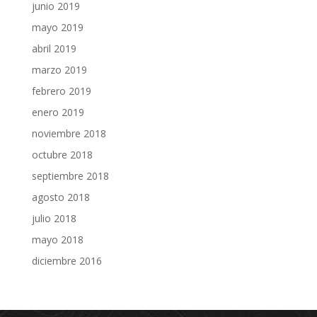
junio 2019
mayo 2019
abril 2019
marzo 2019
febrero 2019
enero 2019
noviembre 2018
octubre 2018
septiembre 2018
agosto 2018
julio 2018
mayo 2018
diciembre 2016