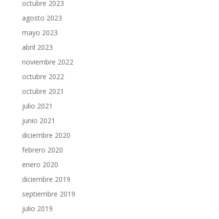
octubre 2023
agosto 2023
mayo 2023
abril 2023
noviembre 2022
octubre 2022
octubre 2021
julio 2021
junio 2021
diciembre 2020
febrero 2020
enero 2020
diciembre 2019
septiembre 2019
julio 2019