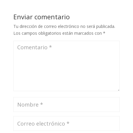
Enviar comentario
Tu dirección de correo electrónico no será publicada.
Los campos obligatorios están marcados con
*