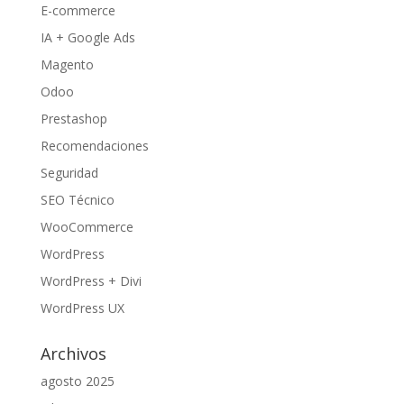
E-commerce
IA + Google Ads
Magento
Odoo
Prestashop
Recomendaciones
Seguridad
SEO Técnico
WooCommerce
WordPress
WordPress + Divi
WordPress UX
Archivos
agosto 2025