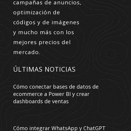
campañas de anuncios,
optimización de
códigos y de imágenes
y mucho más con los
mejores precios del
mercado.
ÚLTIMAS NOTICIAS
Cómo conectar bases de datos de
ecommerce a Power BI y crear
dashboards de ventas
Cómo integrar WhatsApp y ChatGPT