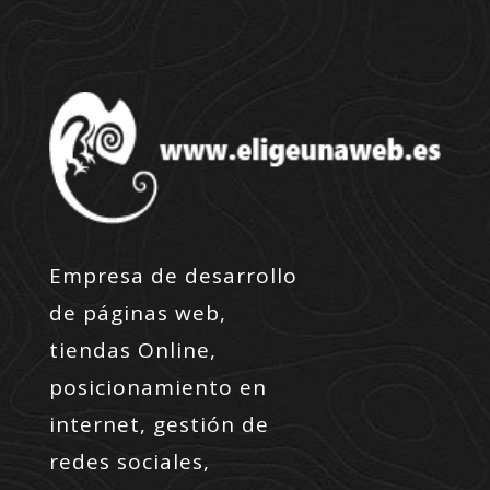
Empresa de desarrollo
de páginas web,
tiendas Online,
posicionamiento en
internet, gestión de
redes sociales,