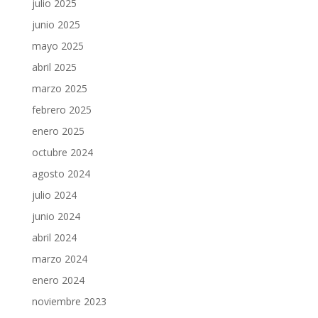
julio 2025
junio 2025
mayo 2025
abril 2025
marzo 2025
febrero 2025
enero 2025
octubre 2024
agosto 2024
julio 2024
junio 2024
abril 2024
marzo 2024
enero 2024
noviembre 2023