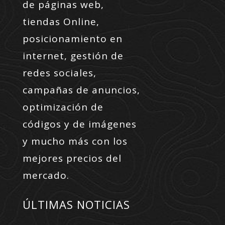
de páginas web,
tiendas Online,
posicionamiento en
internet, gestión de
redes sociales,
campañas de anuncios,
optimización de
códigos y de imágenes
y mucho más con los
mejores precios del
mercado.
ÚLTIMAS NOTICIAS