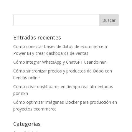
Entradas recientes
Cómo conectar bases de datos de ecommerce a
Power BI y crear dashboards de ventas
Cómo integrar WhatsApp y ChatGPT usando n8n
Cómo sincronizar precios y productos de Odoo con
tiendas online
Cómo crear dashboards en tiempo real alimentados
por n8n
Cómo optimizar imágenes Docker para producción en
proyectos ecommerce
Categorías