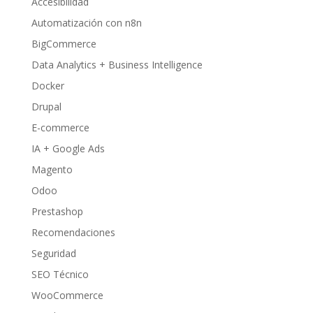
Accesibilidad
Automatización con n8n
BigCommerce
Data Analytics + Business Intelligence
Docker
Drupal
E-commerce
IA + Google Ads
Magento
Odoo
Prestashop
Recomendaciones
Seguridad
SEO Técnico
WooCommerce