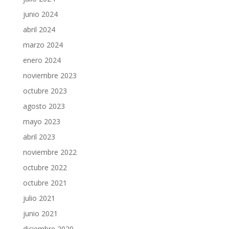
junio 2024
abril 2024
marzo 2024
enero 2024
noviembre 2023
octubre 2023
agosto 2023
mayo 2023
abril 2023
noviembre 2022
octubre 2022
octubre 2021
julio 2021
junio 2021
diciembre 2020