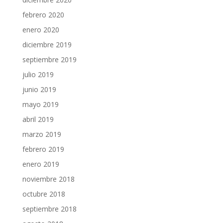
febrero 2020
enero 2020
diciembre 2019
septiembre 2019
julio 2019
junio 2019
mayo 2019
abril 2019
marzo 2019
febrero 2019
enero 2019
noviembre 2018
octubre 2018
septiembre 2018