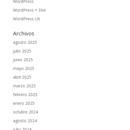
WordPress
WordPress + Divi
WordPress UX
Archivos
agosto 2025
julio 2025
junio 2025
mayo 2025
abril 2025
marzo 2025
febrero 2025
enero 2025
octubre 2024
agosto 2024
julio 2024