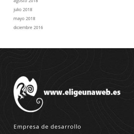
agosto 2018
julio 2018
mayo 2018
diciembre 2016
Empresa de desarrollo