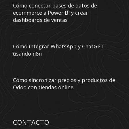
Cómo conectar bases de datos de
ecommerce a Power BI y crear
dashboards de ventas
Cómo integrar WhatsApp y ChatGPT
usando n8n
Cómo sincronizar precios y productos de
Odoo con tiendas online
CONTACTO