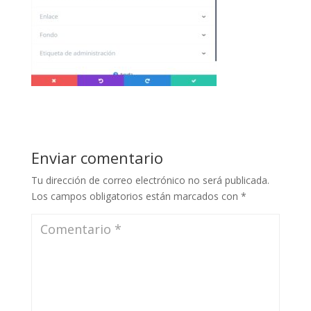
Enviar comentario
Tu dirección de correo electrónico no será publicada.
Los campos obligatorios están marcados con
*