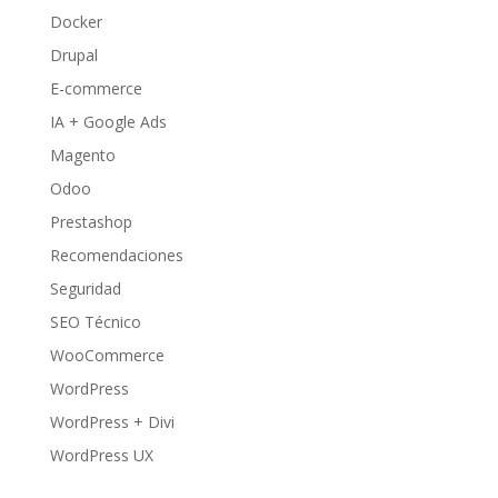
Docker
Drupal
E-commerce
IA + Google Ads
Magento
Odoo
Prestashop
Recomendaciones
Seguridad
SEO Técnico
WooCommerce
WordPress
WordPress + Divi
WordPress UX