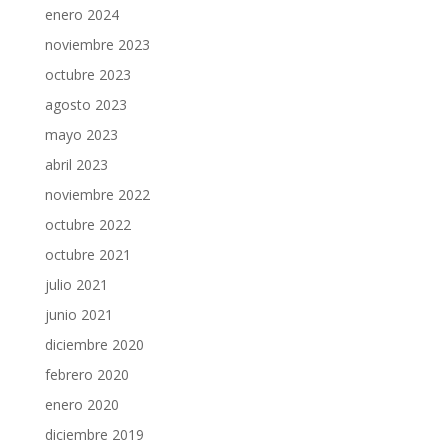
enero 2024
noviembre 2023
octubre 2023
agosto 2023
mayo 2023
abril 2023
noviembre 2022
octubre 2022
octubre 2021
julio 2021
junio 2021
diciembre 2020
febrero 2020
enero 2020
diciembre 2019