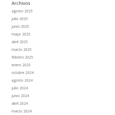
Archivos
agosto 2025
julio 2025
junio 2025
mayo 2025
abril 2025
marzo 2025
febrero 2025
enero 2025
octubre 2024
agosto 2024
julio 2024
junio 2024
abril 2024
marzo 2024