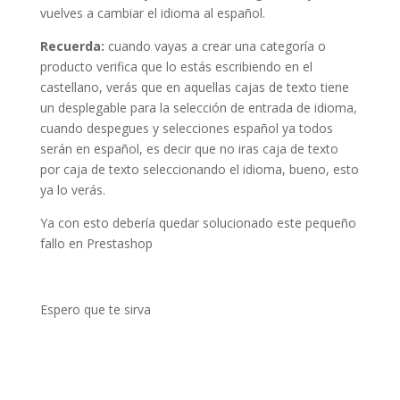
vuelves a cambiar el idioma al español.
Recuerda:
cuando vayas a crear una categoría o
producto verifica que lo estás escribiendo en el
castellano, verás que en aquellas cajas de texto tiene
un desplegable para la selección de entrada de idioma,
cuando despegues y selecciones español ya todos
serán en español, es decir que no iras caja de texto
por caja de texto seleccionando el idioma, bueno, esto
ya lo verás.
Ya con esto debería quedar solucionado este pequeño
fallo en Prestashop
Espero que te sirva