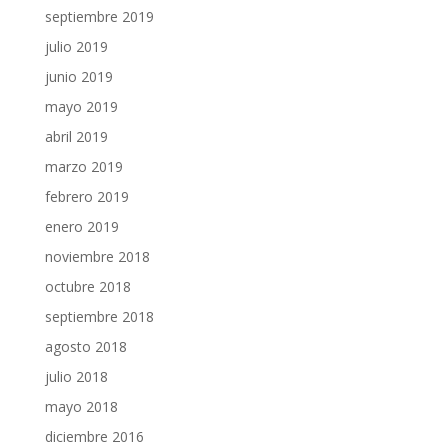
septiembre 2019
julio 2019
junio 2019
mayo 2019
abril 2019
marzo 2019
febrero 2019
enero 2019
noviembre 2018
octubre 2018
septiembre 2018
agosto 2018
julio 2018
mayo 2018
diciembre 2016