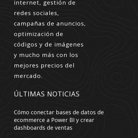
internet, gestión de
redes sociales,
campañas de anuncios,
optimización de
códigos y de imágenes
y mucho más con los
mejores precios del
mercado.
ÚLTIMAS NOTICIAS
Cómo conectar bases de datos de
ecommerce a Power BI y crear
dashboards de ventas