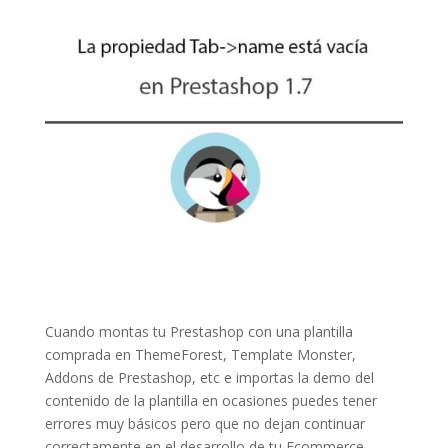
Cuando montas tu Prestashop con una plantilla
comprada en ThemeForest, Template Monster,
Addons de Prestashop, etc e importas la demo del
contenido de la plantilla en ocasiones puedes tener
errores muy básicos pero que no dejan continuar
correctamente en el desarrollo de tu Ecommerce,