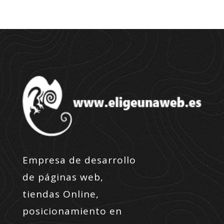
Empresa de desarrollo
de páginas web,
tiendas Online,
posicionamiento en