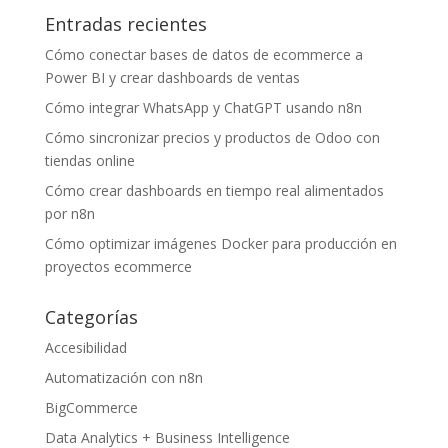
Entradas recientes
Cómo conectar bases de datos de ecommerce a
Power BI y crear dashboards de ventas
Cómo integrar WhatsApp y ChatGPT usando n8n
Cómo sincronizar precios y productos de Odoo con
tiendas online
Cómo crear dashboards en tiempo real alimentados
por n8n
Cómo optimizar imágenes Docker para producción en
proyectos ecommerce
Categorías
Accesibilidad
Automatización con n8n
BigCommerce
Data Analytics + Business Intelligence