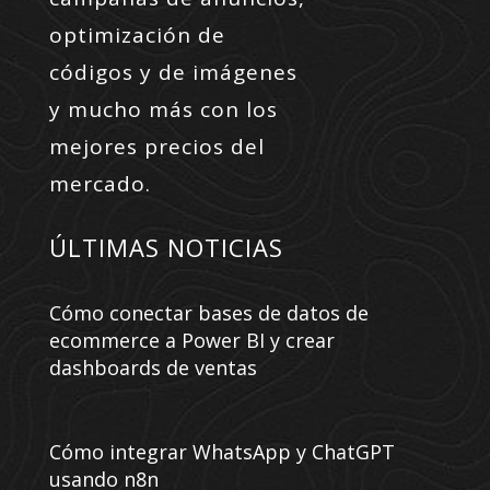
optimización de
códigos y de imágenes
y mucho más con los
mejores precios del
mercado.
ÚLTIMAS NOTICIAS
Cómo conectar bases de datos de
ecommerce a Power BI y crear
dashboards de ventas
Cómo integrar WhatsApp y ChatGPT
usando n8n