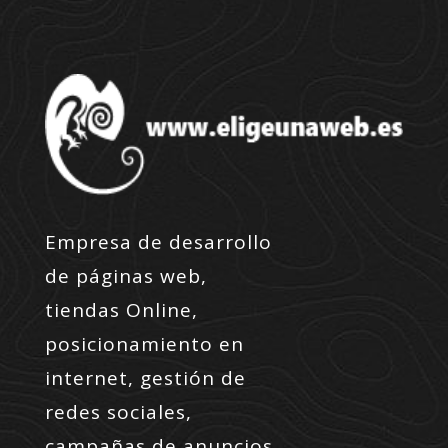
Empresa de desarrollo
de páginas web,
tiendas Online,
posicionamiento en
internet, gestión de
redes sociales,
campañas de anuncios,