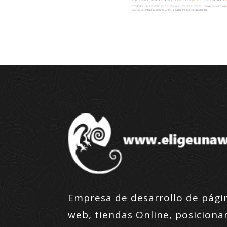
Empresa de desarrollo de pági
web, tiendas Online, posicion