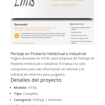
Peritaje en Piratería Intelectual e Industrial
Página diseñada en HTML para empresa de Peritaje en
Piratería Intelectual e Industrial. El trabajo ha sido
compuesto para dar información en internet y la
solicitud de informes para juzgados.
Detalles del proyecto
Modelo:
HTML
Tipo:
Completo
Categoría:
Peritaje | Informes