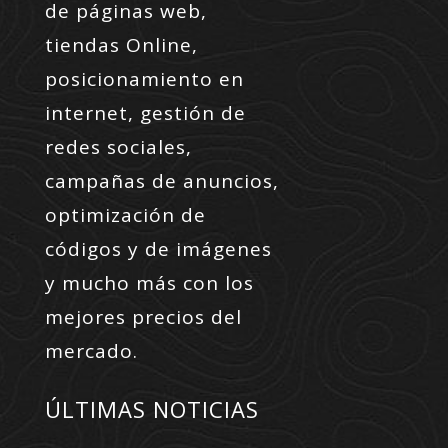
de páginas web,
tiendas Online,
posicionamiento en
internet, gestión de
redes sociales,
campañas de anuncios,
optimización de
códigos y de imágenes
y mucho más con los
mejores precios del
mercado.
ÚLTIMAS NOTICIAS