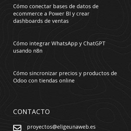
Cómo conectar bases de datos de
ecommerce a Power BI y crear
dashboards de ventas
Cómo integrar WhatsApp y ChatGPT
usando n8n
Cómo sincronizar precios y productos de
Odoo con tiendas online
CONTACTO
proyectos@eligeunaweb.es
