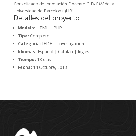
Consolidado de Innovación Docente GID-CAV de la
Universidad de Barcelona (UB).
Detalles del proyecto
Modelo:
HTML | PHP
Tipo:
Completo
Categoría:
I+D+I | Investigación
Idiomas:
Español | Catalán | Inglés
Tiempo:
18 días
Fecha:
14 Octubre, 2013