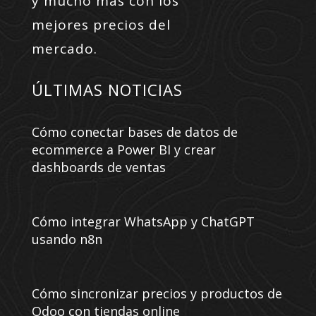
y mucho más con los
mejores precios del
mercado.
ÚLTIMAS NOTICIAS
Cómo conectar bases de datos de
ecommerce a Power BI y crear
dashboards de ventas
Cómo integrar WhatsApp y ChatGPT
usando n8n
Cómo sincronizar precios y productos de
Odoo con tiendas online