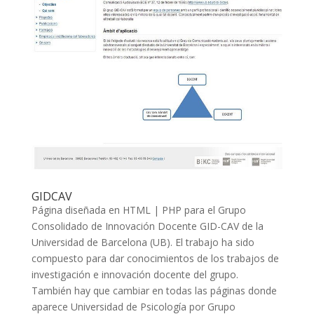
GIDCAV
Página diseñada en HTML | PHP para el Grupo
Consolidado de Innovación Docente GID-CAV de la
Universidad de Barcelona (UB). El trabajo ha sido
compuesto para dar conocimientos de los trabajos de
investigación e innovación docente del grupo.
También hay que cambiar en todas las páginas donde
aparece Universidad de Psicología por Grupo