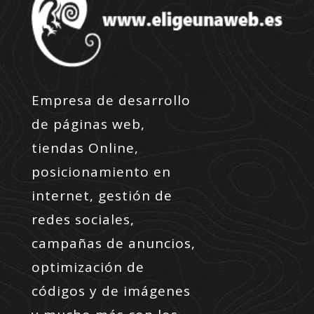
Empresa de desarrollo
de páginas web,
tiendas Online,
posicionamiento en
internet, gestión de
redes sociales,
campañas de anuncios,
optimización de
códigos y de imágenes