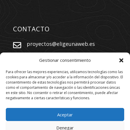
CONTACTO
proyectos@eligeunaweb.es


+34 609 730 569
Gestionar consentimiento
Para ofrecer las mejores experiencias, utilizamos tecnologías como las
cookies para almacenar y/o acceder a la información del dispositivo. El
SÍGUENOS
consentimiento de estas tecnologías nos permitirá procesar datos
como el comportamiento de navegación o las identificaciones únicas
en este sitio. No consentir o retirar el consentimiento, puede afectar
negativamente a ciertas características y funciones.
Aceptar
Denegar