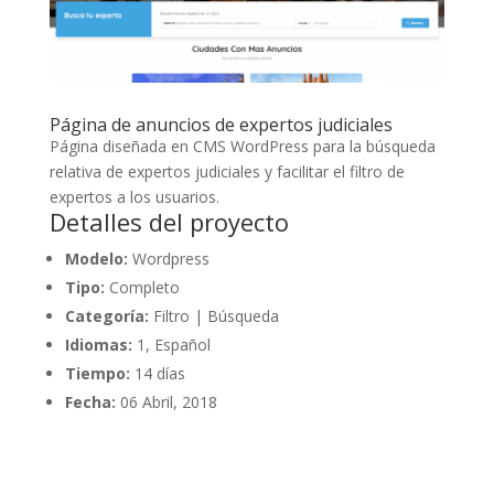
Página de anuncios de expertos judiciales
Página diseñada en CMS WordPress para la búsqueda
relativa de expertos judiciales y facilitar el filtro de
expertos a los usuarios.
Detalles del proyecto
Modelo:
Wordpress
Tipo:
Completo
Categoría:
Filtro | Búsqueda
Idiomas:
1, Español
Tiempo:
14 días
Fecha:
06 Abril, 2018