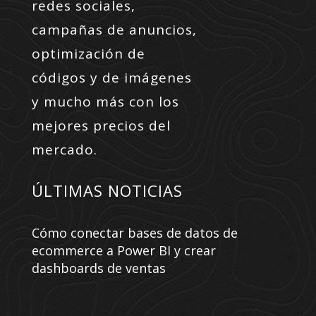
redes sociales,
campañas de anuncios,
optimización de
códigos y de imágenes
y mucho más con los
mejores precios del
mercado.
ÚLTIMAS NOTICIAS
Cómo conectar bases de datos de
ecommerce a Power BI y crear
dashboards de ventas