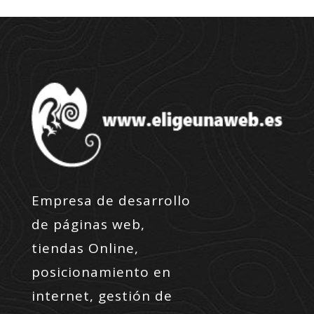
Empresa de desarrollo
de páginas web,
tiendas Online,
posicionamiento en
internet, gestión de