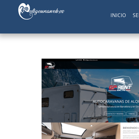
INICIO
SE