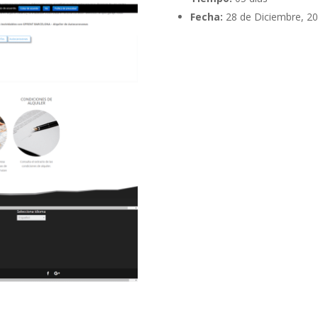
Fecha:
28 de Diciembre, 2