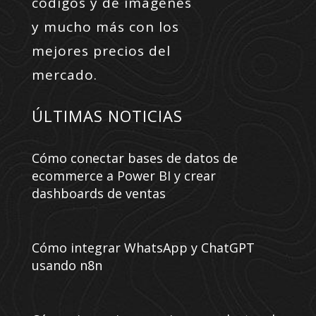
códigos y de imágenes
y mucho más con los
mejores precios del
mercado.
ÚLTIMAS NOTICIAS
Cómo conectar bases de datos de
ecommerce a Power BI y crear
dashboards de ventas
Cómo integrar WhatsApp y ChatGPT
usando n8n