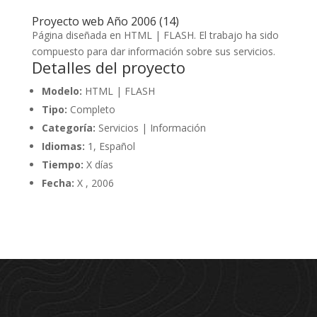
Proyecto web Año 2006 (14)
Página diseñada en HTML | FLASH. El trabajo ha sido
compuesto para dar información sobre sus servicios.
Detalles del proyecto
Modelo:
HTML | FLASH
Tipo:
Completo
Categoría:
Servicios | Información
Idiomas:
1, Español
Tiempo:
X días
Fecha:
X , 2006