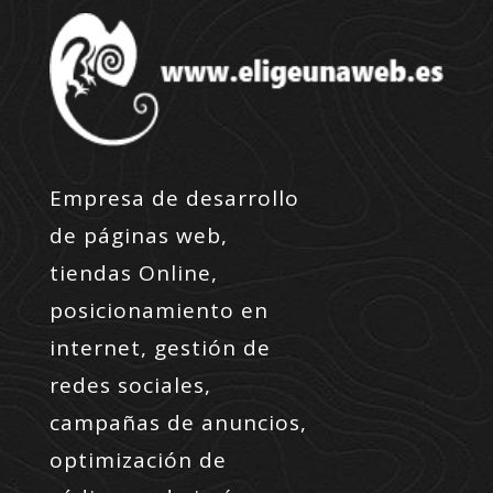
Empresa de desarrollo
de páginas web,
tiendas Online,
posicionamiento en
internet, gestión de
redes sociales,
campañas de anuncios,
optimización de