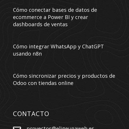
Cómo conectar bases de datos de
ecommerce a Power BI y crear
dashboards de ventas
Cómo integrar WhatsApp y ChatGPT
usando n8n
Cómo sincronizar precios y productos de
Odoo con tiendas online
CONTACTO
proyectos@eligeunaweb.es