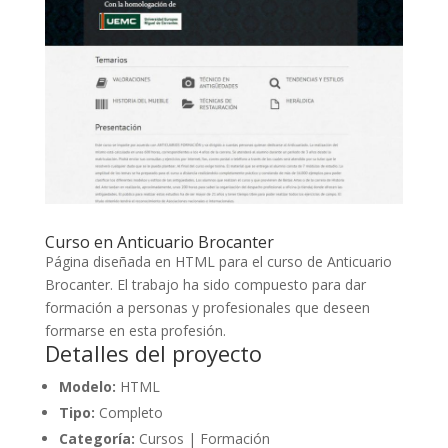
Curso en Anticuario Brocanter
Página diseñada en HTML para el curso de Anticuario
Brocanter. El trabajo ha sido compuesto para dar
formación a personas y profesionales que deseen
formarse en esta profesión.
Detalles del proyecto
Modelo:
HTML
Tipo:
Completo
Categoría:
Cursos | Formación