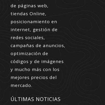
de páginas web,
tiendas Online,
posicionamiento en
internet, gestión de
redes sociales,
campañas de anuncios,
optimización de
códigos y de imágenes
y mucho más con los
mejores precios del
mercado.
ÚLTIMAS NOTICIAS