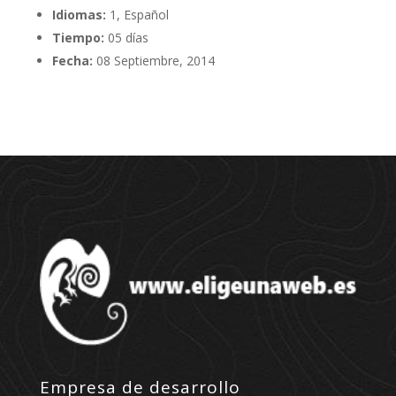
Idiomas:
1, Español
Tiempo:
05 días
Fecha:
08 Septiembre, 2014
Empresa de desarrollo