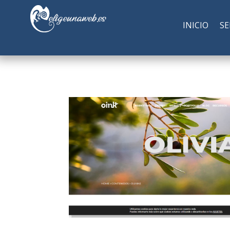
INICIO
SE