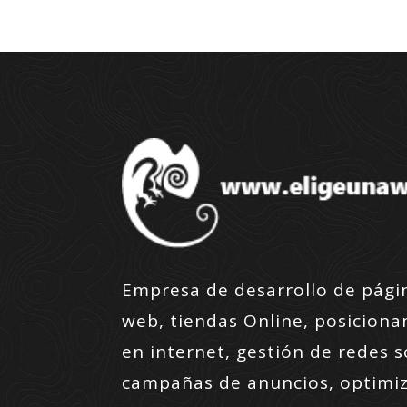
Empresa de desarrollo de pági
web, tiendas Online, posicion
en internet, gestión de redes s
campañas de anuncios, optimi