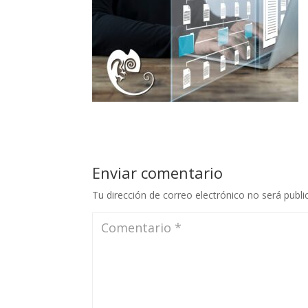
Enviar comentario
Tu dirección de correo electrónico no será publi