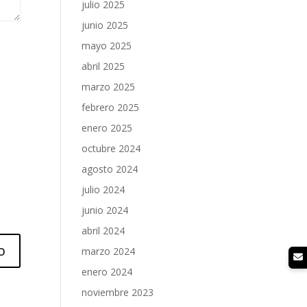
julio 2025
junio 2025
mayo 2025
abril 2025
marzo 2025
febrero 2025
enero 2025
octubre 2024
agosto 2024
julio 2024
junio 2024
abril 2024
marzo 2024
enero 2024
noviembre 2023