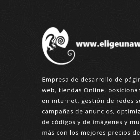
Empresa de desarrollo de pági
web, tiendas Online, posicion
en internet, gestión de redes s
campañas de anuncios, optimi
de códigos y de imágenes y m
más con los mejores precios de