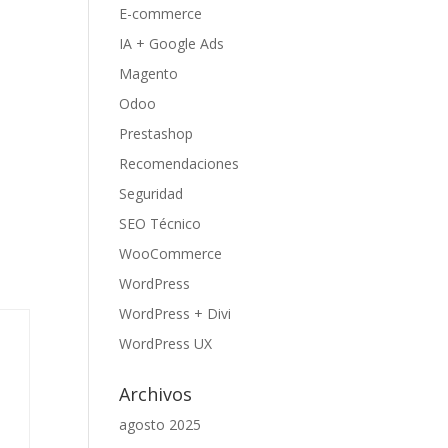
E-commerce
IA + Google Ads
Magento
Odoo
Prestashop
Recomendaciones
Seguridad
SEO Técnico
WooCommerce
WordPress
WordPress + Divi
WordPress UX
Archivos
agosto 2025