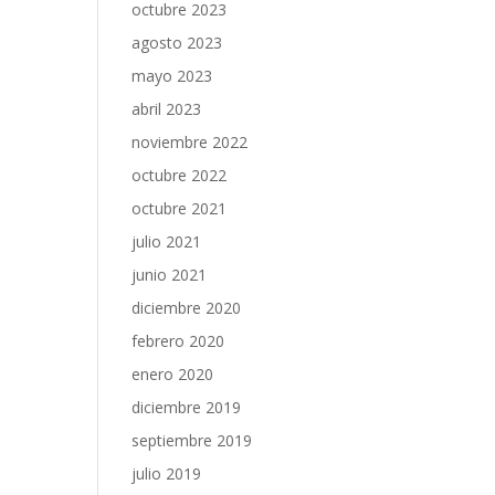
octubre 2023
agosto 2023
mayo 2023
abril 2023
noviembre 2022
octubre 2022
octubre 2021
julio 2021
junio 2021
diciembre 2020
febrero 2020
enero 2020
diciembre 2019
septiembre 2019
julio 2019