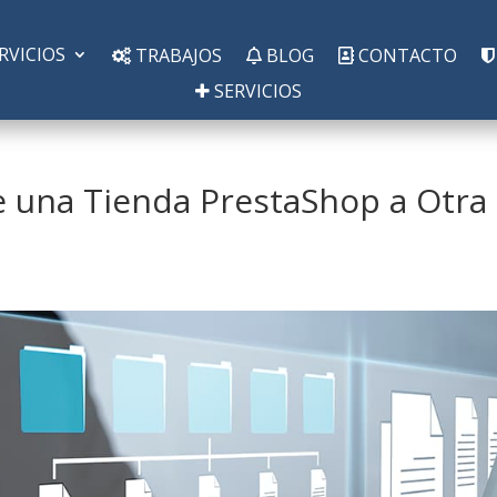
RVICIOS
TRABAJOS
BLOG
CONTACTO
SERVICIOS
 una Tienda PrestaShop a Otra