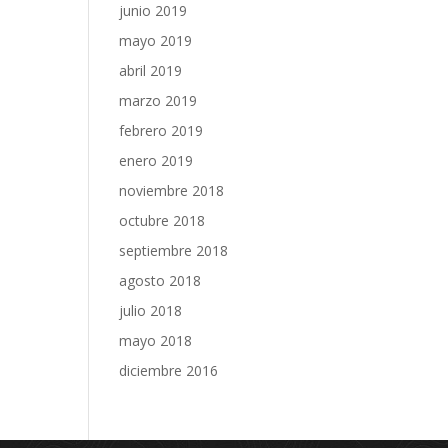
junio 2019
mayo 2019
abril 2019
marzo 2019
febrero 2019
enero 2019
noviembre 2018
octubre 2018
septiembre 2018
agosto 2018
julio 2018
mayo 2018
diciembre 2016