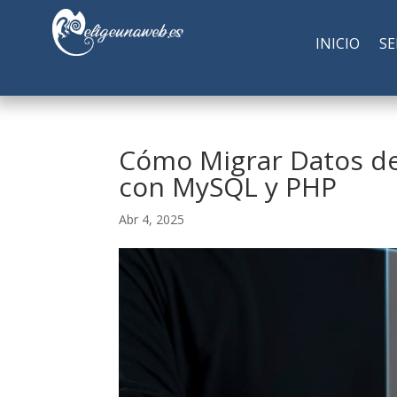
INICIO
SE
Cómo Migrar Datos de
con MySQL y PHP
Abr 4, 2025