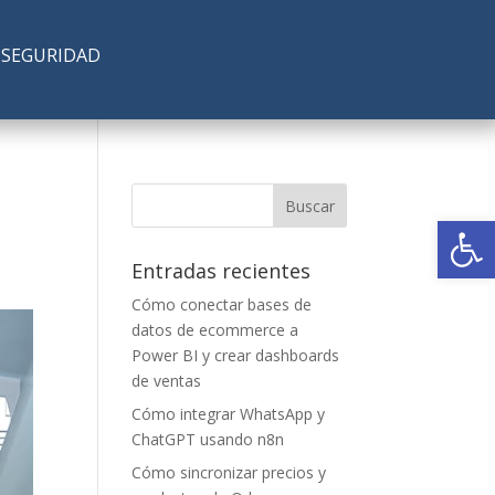
SEGURIDAD
Abrir
Entradas recientes
Cómo conectar bases de
datos de ecommerce a
Power BI y crear dashboards
de ventas
Cómo integrar WhatsApp y
ChatGPT usando n8n
Cómo sincronizar precios y