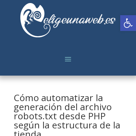
Abrir
Cómo automatizar la
generación del archivo
robots.txt desde PHP
según la estructura de la
tienda