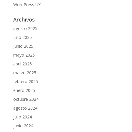
WordPress UX
Archivos
agosto 2025
julio 2025
junio 2025
mayo 2025
abril 2025
marzo 2025
febrero 2025
enero 2025
octubre 2024
agosto 2024
julio 2024
junio 2024