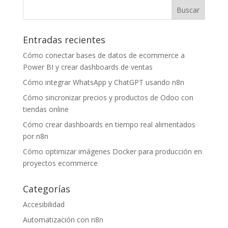
Entradas recientes
Cómo conectar bases de datos de ecommerce a
Power BI y crear dashboards de ventas
Cómo integrar WhatsApp y ChatGPT usando n8n
Cómo sincronizar precios y productos de Odoo con
tiendas online
Cómo crear dashboards en tiempo real alimentados
por n8n
Cómo optimizar imágenes Docker para producción en
proyectos ecommerce
Categorías
Accesibilidad
Automatización con n8n