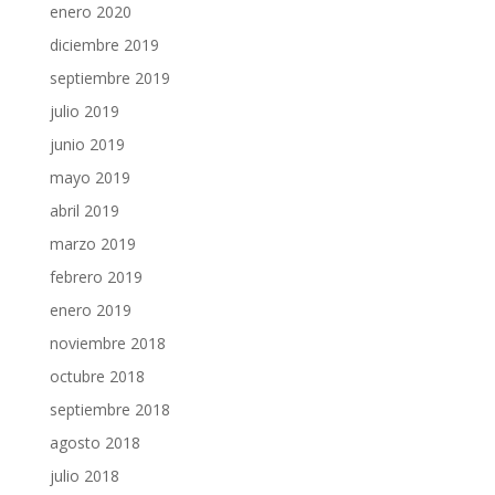
enero 2020
diciembre 2019
septiembre 2019
julio 2019
junio 2019
mayo 2019
abril 2019
marzo 2019
febrero 2019
enero 2019
noviembre 2018
octubre 2018
septiembre 2018
agosto 2018
julio 2018