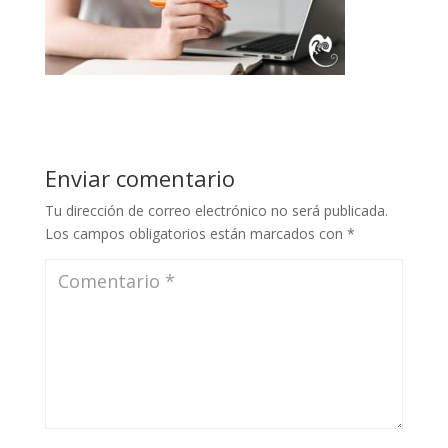
Enviar comentario
Tu dirección de correo electrónico no será publicada.
Los campos obligatorios están marcados con
*