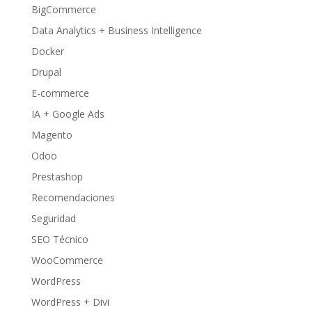
BigCommerce
Data Analytics + Business Intelligence
Docker
Drupal
E-commerce
IA + Google Ads
Magento
Odoo
Prestashop
Recomendaciones
Seguridad
SEO Técnico
WooCommerce
WordPress
WordPress + Divi