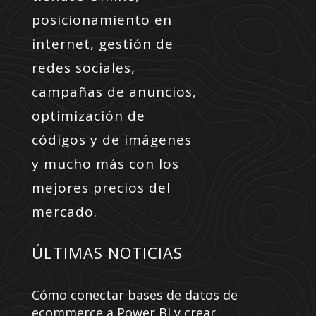
posicionamiento en
internet, gestión de
redes sociales,
campañas de anuncios,
optimización de
códigos y de imágenes
y mucho más con los
mejores precios del
mercado.
ÚLTIMAS NOTICIAS
Cómo conectar bases de datos de
ecommerce a Power BI y crear