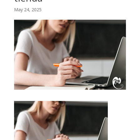
May 24, 2025