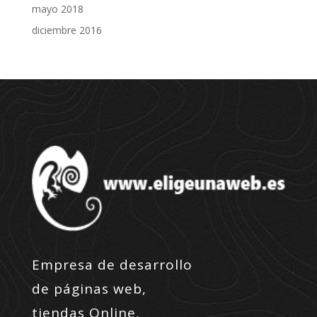
mayo 2018
diciembre 2016
Empresa de desarrollo
de páginas web,
tiendas Online,