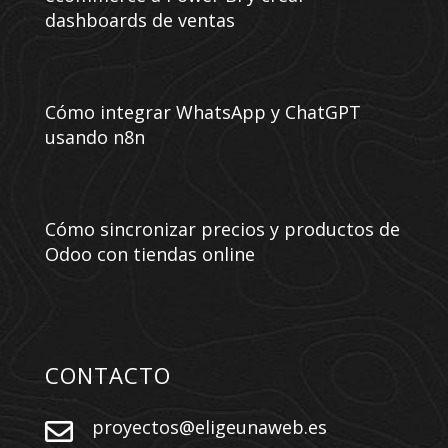
dashboards de ventas
Cómo integrar WhatsApp y ChatGPT
usando n8n
Cómo sincronizar precios y productos de
Odoo con tiendas online
CONTACTO
proyectos@eligeunaweb.es
