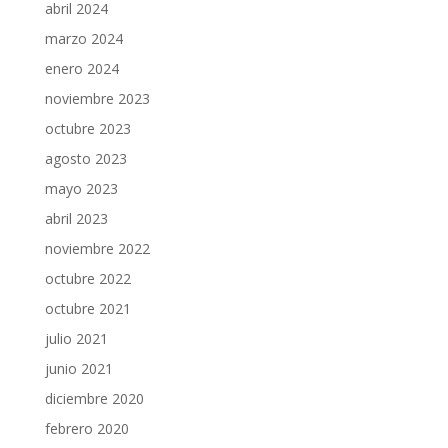
abril 2024
marzo 2024
enero 2024
noviembre 2023
octubre 2023
agosto 2023
mayo 2023
abril 2023
noviembre 2022
octubre 2022
octubre 2021
julio 2021
junio 2021
diciembre 2020
febrero 2020